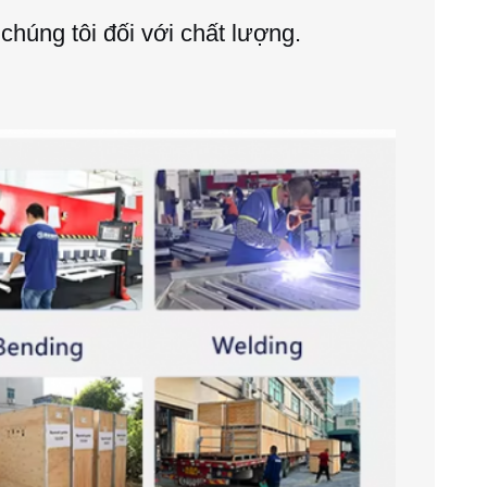
húng tôi đối với chất lượng.