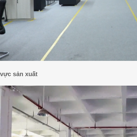
vực sản xuất