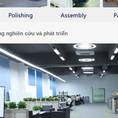
g nghiên cứu và phát triển