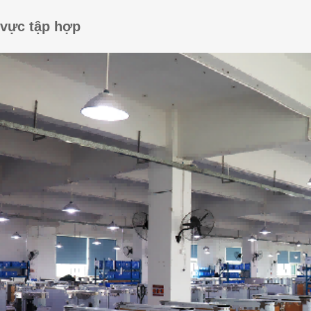
vực tập hợp