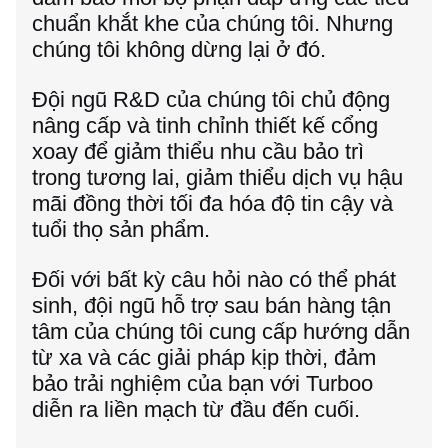
chuẩn khắt khe của chúng tôi. Nhưng
chúng tôi không dừng lại ở đó.
Đội ngũ R&D của chúng tôi chủ động
nâng cấp và tinh chỉnh thiết kế cổng
xoay để giảm thiểu nhu cầu bảo trì
trong tương lai, giảm thiểu dịch vụ hậu
mãi đồng thời tối đa hóa độ tin cậy và
tuổi thọ sản phẩm.
Đối với bất kỳ câu hỏi nào có thể phát
sinh, đội ngũ hỗ trợ sau bán hàng tận
tâm của chúng tôi cung cấp hướng dẫn
từ xa và các giải pháp kịp thời, đảm
bảo trải nghiệm của bạn với Turboo
diễn ra liền mạch từ đầu đến cuối.