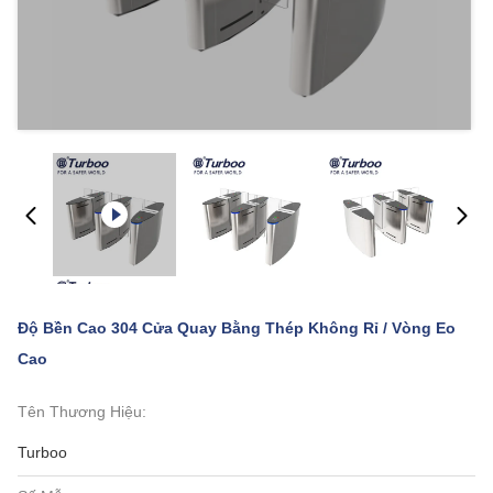
Độ Bền Cao 304 Cửa Quay Bằng Thép Không Rỉ / Vòng Eo
Cao
Tên Thương Hiệu:
Turboo