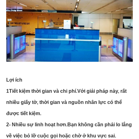
Lợi ích
1Tiết kiệm thời gian và chi phí.
Với giải pháp này, rất
nhiều giấy tờ, thời gian và nguồn nhân lực có thể
được tiết kiệm.
2- Nhiều sự linh hoạt hơn.
Bạn không cần phải lo lắng
về việc bỏ lỡ cuộc gọi hoặc chờ ở khu vực sai.