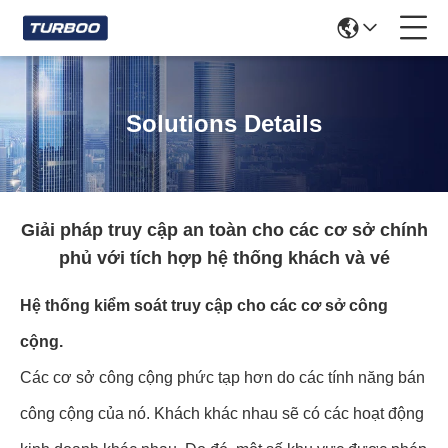
Solutions Details
Giải pháp truy cập an toàn cho các cơ sở chính
phủ với tích hợp hệ thống khách và vé
Hệ thống kiểm soát truy cập cho các cơ sở công
cộng.
Các cơ sở công cộng phức tạp hơn do các tính năng bán
công cộng của nó. Khách khác nhau sẽ có các hoạt động