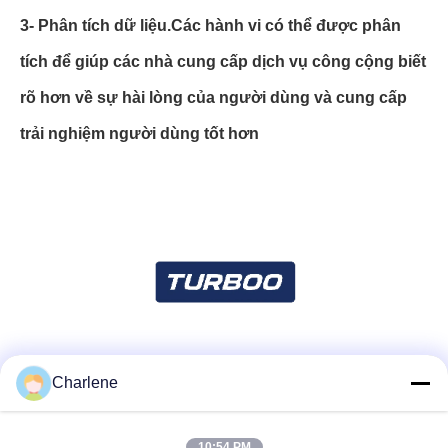
3- Phân tích dữ liệu.
Các hành vi có thể được phân
tích để giúp các nhà cung cấp dịch vụ công cộng biết
rõ hơn về sự hài lòng của người dùng và cung cấp
trải nghiệm người dùng tốt hơn
Truyền thông xã hội
Charlene
10:54 PM