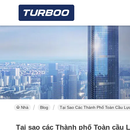
Nhà
Blog
Tại Sao Các Thành Phố Toàn Cầu Lự
Tại sao các Thành phố Toàn cầu 