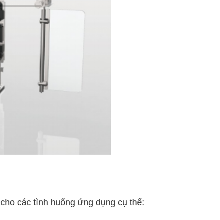
cho các tình huống ứng dụng cụ thể: