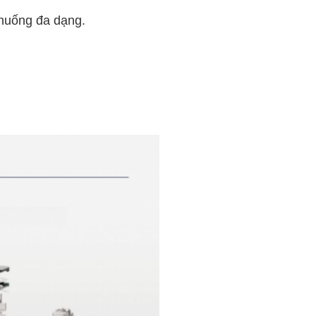
 huống đa dạng.