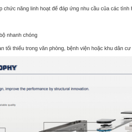
 chức năng linh hoạt để đáp ứng nhu cầu của các tình
 bộ nhanh chóng
 tối thiểu trong văn phòng, bệnh viện hoặc khu dân cư