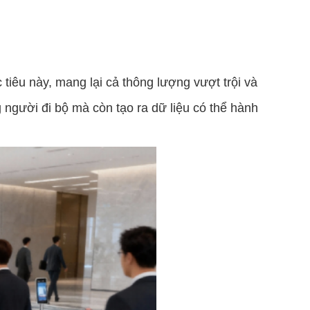
tiêu này, mang lại cả thông lượng vượt trội và
người đi bộ mà còn tạo ra dữ liệu có thể hành