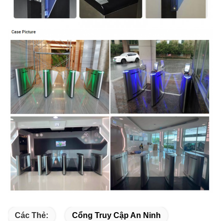
Các Thẻ:
Cổng Truy Cập An Ninh