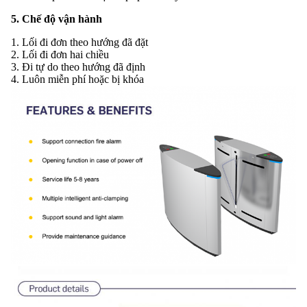
5. Chế độ vận hành
1. Lối đi đơn theo hướng đã đặt
2. Lối đi đơn hai chiều
3. Đi tự do theo hướng đã định
4. Luôn miễn phí hoặc bị khóa