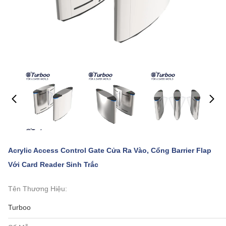
Acrylic Access Control Gate Cửa Ra Vào, Cổng Barrier Flap
Với Card Reader Sinh Trắc
Tên Thương Hiệu:
Turboo