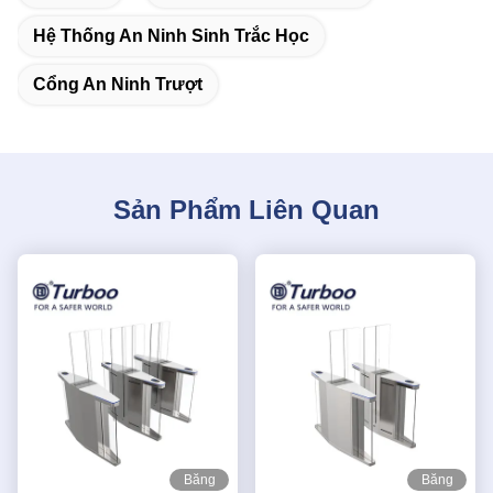
Hệ Thống An Ninh Sinh Trắc Học
Cổng An Ninh Trượt
Sản Phẩm Liên Quan
Băng
Băng