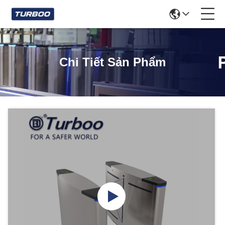
Chi Tiết Sản Phẩm