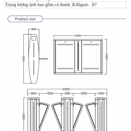
Trọng lượng tịnh bao gồm cả thanh
Kilôgam
87