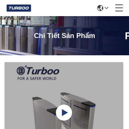
Chi Tiết Sản Phẩm