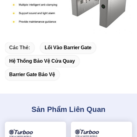
Các Thẻ:
Lối Vào Barrier Gate
Hệ Thống Bảo Vệ Cửa Quay
Barrier Gate Bảo Vệ
Sản Phẩm Liên Quan