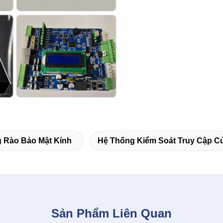
 Rào Bảo Mật Kính
Hệ Thống Kiểm Soát Truy Cập C
Sản Phẩm Liên Quan