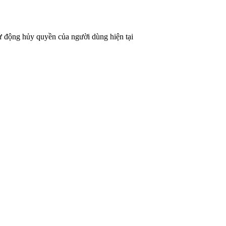
tự động hủy quyền của người dùng hiện tại