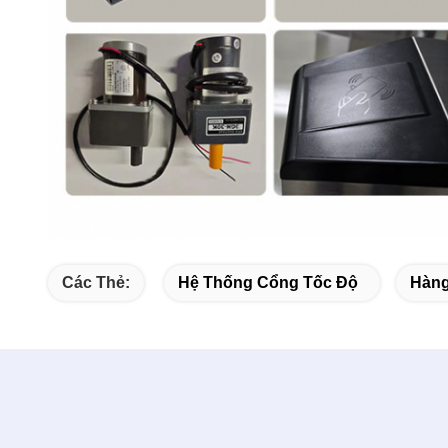
Các Thẻ:
Hệ Thống Cổng Tốc Độ
Hàng