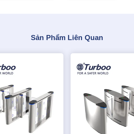
Sản Phẩm Liên Quan