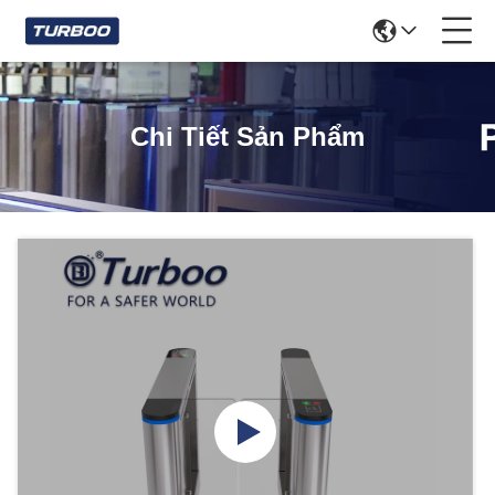
Chi Tiết Sản Phẩm