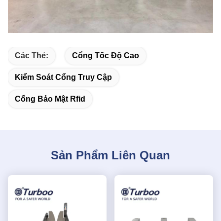
Các Thẻ:
Cổng Tốc Độ Cao
Kiểm Soát Cổng Truy Cập
Cổng Bảo Mật Rfid
Sản Phẩm Liên Quan