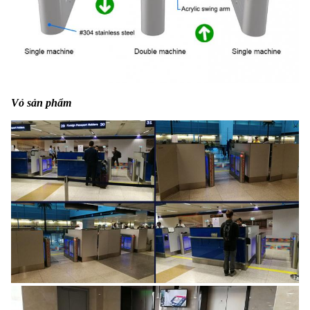
Vỏ sản phẩm