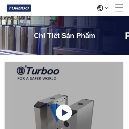
Chi Tiết Sản Phẩm