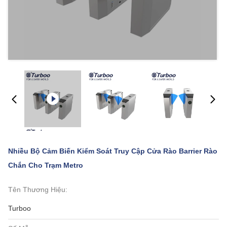
Nhiều Bộ Cảm Biến Kiểm Soát Truy Cập Cửa Rào Barrier Rào
Chắn Cho Trạm Metro
Tên Thương Hiệu:
Turboo