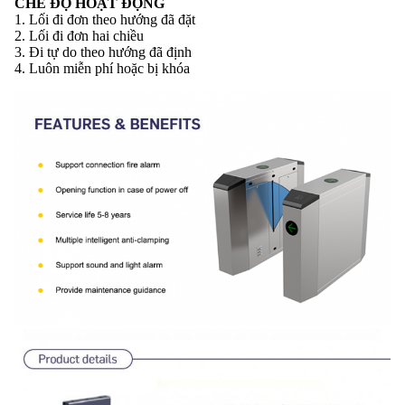
CHẾ ĐỘ HOẠT ĐỘNG
1. Lối đi đơn theo hướng đã đặt
2. Lối đi đơn hai chiều
3. Đi tự do theo hướng đã định
4. Luôn miễn phí hoặc bị khóa