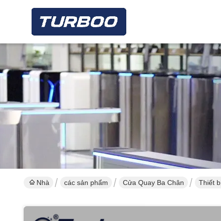
Nhà
các sản phẩm
Cửa Quay Ba Chân
Thiết 