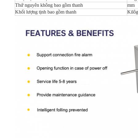
Thứ nguyên không bao gồm thanh
mm
Khối lượng tịnh bao gồm thanh
Kilô