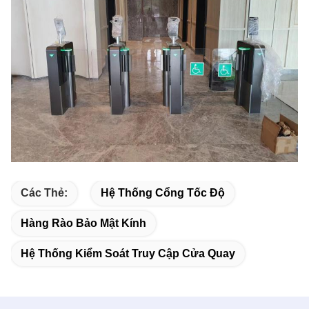
Các Thẻ:
Hệ Thống Cổng Tốc Độ
Hàng Rào Bảo Mật Kính
Hệ Thống Kiểm Soát Truy Cập Cửa Quay