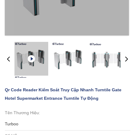
Qr Code Reader Kiểm Soát Truy Cập Nhanh Turntile Gate
Hotel Supermarket Entrance Turntile Tự Động
Tên Thương Hiệu:
Turboo