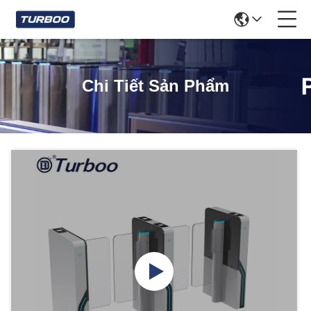
Chi Tiết Sản Phẩm